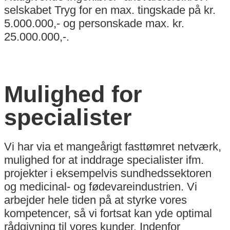
selskabet Tryg for en max. tingskade på kr.
5.000.000,- og personskade max. kr.
25.000.000,-.
Mulighed for
specialister
Vi har via et mangeårigt fasttømret netværk,
mulighed for at inddrage specialister ifm.
projekter i eksempelvis sundhedssektoren
og medicinal- og fødevareindustrien. Vi
arbejder hele tiden på at styrke vores
kompetencer, så vi fortsat kan yde optimal
rådgivning til vores kunder. Indenfor