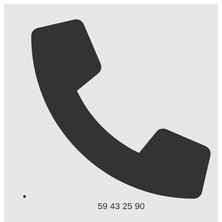
59 43 25 90