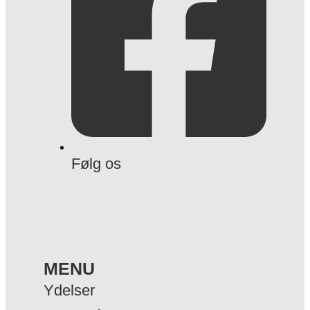
Følg os
MENU
Ydelser