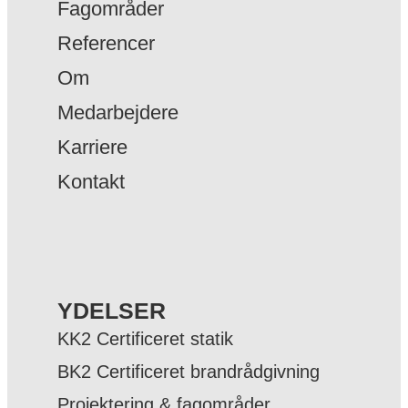
Fagområder
Referencer
Om
Medarbejdere
Karriere
Kontakt
YDELSER
KK2 Certificeret statik
BK2 Certificeret brandrådgivning
Projektering & fagområder