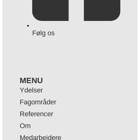
Følg os
MENU
Ydelser
Fagområder
Referencer
Om
Medarbejdere