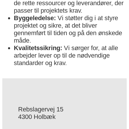
de rette ressourcer og leverandører, der
passer til projektets krav.
Byggeledelse:
Vi støtter dig i at styre
projektet og sikre, at det bliver
gennemført til tiden og på den ønskede
måde.
Kvalitetssikring:
Vi sørger for, at alle
arbejder lever op til de nødvendige
standarder og krav.
Rebslagervej 15
4300 Holbæk