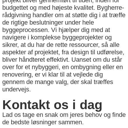
projekt bliver gennemført til tiden, inden for
budgettet og med højeste kvalitet. Bygherre-
rådgivning handler om at støtte dig i at træffe
de rigtige beslutninger under hele
byggeprocessen. Vi hjælper dig med at
navigere i komplekse byggeprojekter og
sikrer, at du har de rette ressourcer, så alle
aspekter af projektet, fra design til udførelse,
bliver håndteret effektivt. Uanset om du står
over for et nybyggeri, en ombygning eller en
renovering, er vi klar til at vejlede dig
gennem de mange valg, der skal træffes
undervejs.
Kontakt os i dag
Lad os tage en snak om jeres behov og finde
de bedste løsninger sammen.