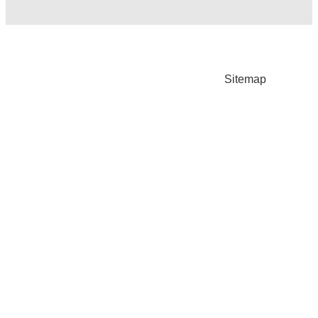
Sitemap