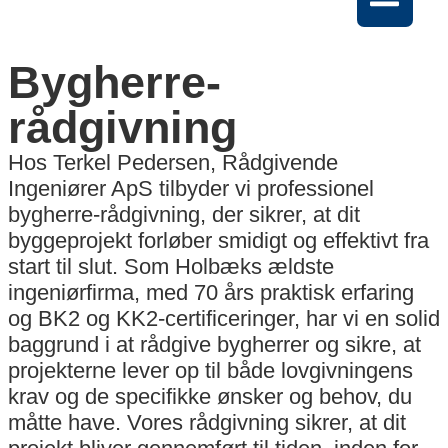
Bygherre-
rådgivning
Hos Terkel Pedersen, Rådgivende
Ingeniører ApS tilbyder vi professionel
bygherre-rådgivning, der sikrer, at dit
byggeprojekt forløber smidigt og effektivt fra
start til slut. Som Holbæks ældste
ingeniørfirma, med 70 års praktisk erfaring
og BK2 og KK2-certificeringer, har vi en solid
baggrund i at rådgive bygherrer og sikre, at
projekterne lever op til både lovgivningens
krav og de specifikke ønsker og behov, du
måtte have. Vores rådgivning sikrer, at dit