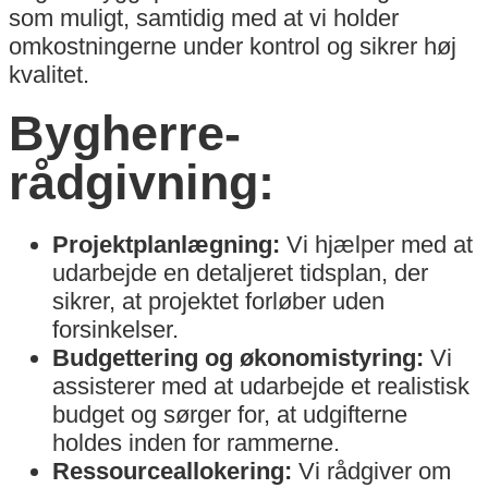
som muligt, samtidig med at vi holder
omkostningerne under kontrol og sikrer høj
kvalitet.
Bygherre-
rådgivning:
Projektplanlægning:
Vi hjælper med at
udarbejde en detaljeret tidsplan, der
sikrer, at projektet forløber uden
forsinkelser.
Budgettering og økonomistyring:
Vi
assisterer med at udarbejde et realistisk
budget og sørger for, at udgifterne
holdes inden for rammerne.
Ressourceallokering:
Vi rådgiver om