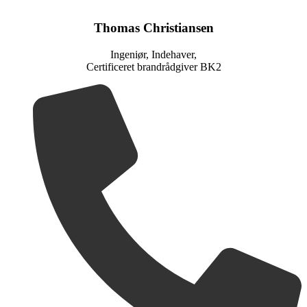
Thomas Christiansen
Ingeniør, Indehaver,
Certificeret brandrådgiver BK2