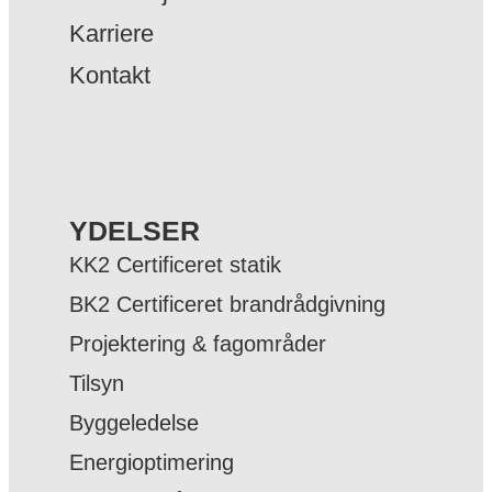
Karriere
Kontakt
YDELSER
KK2 Certificeret statik
BK2 Certificeret brandrådgivning
Projektering & fagområder
Tilsyn
Byggeledelse
Energioptimering