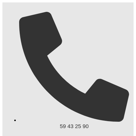
59 43 25 90