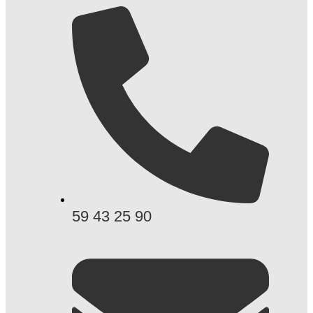
59 43 25 90