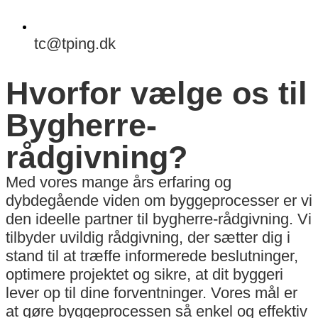
tc@tping.dk
Hvorfor vælge os til
Bygherre-
rådgivning?
Med vores mange års erfaring og
dybdegående viden om byggeprocesser er vi
den ideelle partner til bygherre-rådgivning. Vi
tilbyder uvildig rådgivning, der sætter dig i
stand til at træffe informerede beslutninger,
optimere projektet og sikre, at dit byggeri
lever op til dine forventninger. Vores mål er
at gøre byggeprocessen så enkel og effektiv