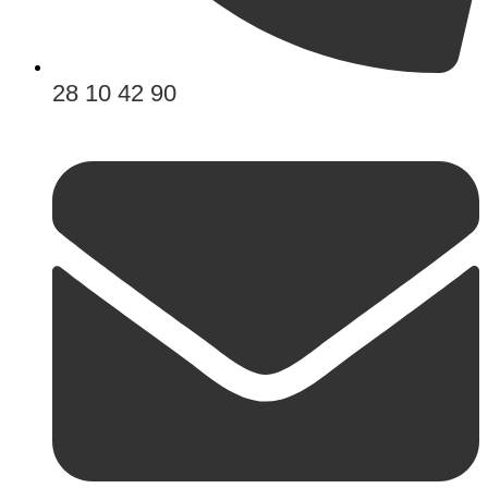
28 10 42 90