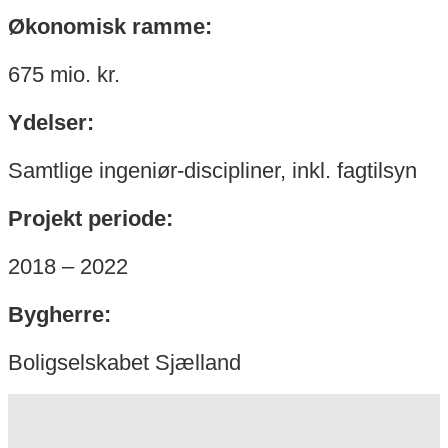
Økonomisk ramme:
675 mio. kr.
Ydelser:
Samtlige ingeniør-discipliner, inkl. fagtilsyn
Projekt periode:
2018 – 2022
Bygherre:
Boligselskabet Sjælland