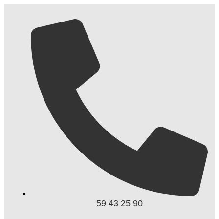
59 43 25 90