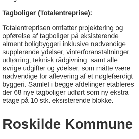
Tagboliger (Totalentreprise):
Totalentreprisen omfatter projektering og
opførelse af tagboliger på eksisterende
alment boligbyggeri inklusive nødvendige
supplerende ydelser, vinterforanstaltninger,
udtørring, teknisk rådgivning, samt alle
øvrige udgifter og ydelser, som måtte være
nødvendige for aflevering af et nøglefærdigt
byggeri. Samlet i begge afdelinger etableres
der 68 nye tagboliger udført som ny ekstra
etage på 10 stk. eksisterende blokke.
Roskilde Kommune