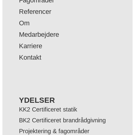
Fagområder
Referencer
Om
Medarbejdere
Karriere
Kontakt
YDELSER
KK2 Certificeret statik
BK2 Certificeret brandrådgivning
Projektering & fagområder