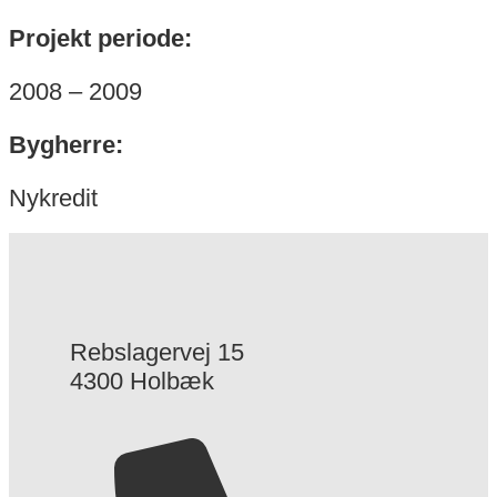
Projekt periode:
2008 – 2009
Bygherre:
Nykredit
Rebslagervej 15
4300 Holbæk