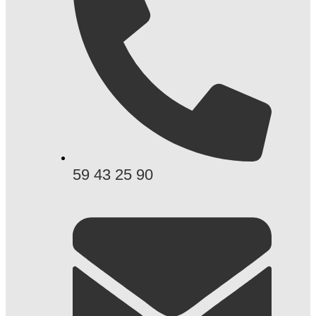
59 43 25 90