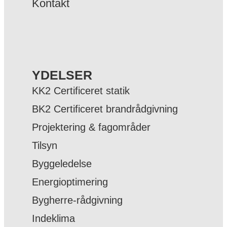
Kontakt
YDELSER
KK2 Certificeret statik
BK2 Certificeret brandrådgivning
Projektering & fagområder
Tilsyn
Byggeledelse
Energioptimering
Bygherre-rådgivning
Indeklima