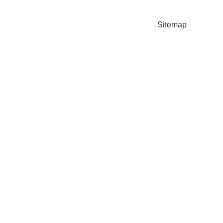
Sitemap