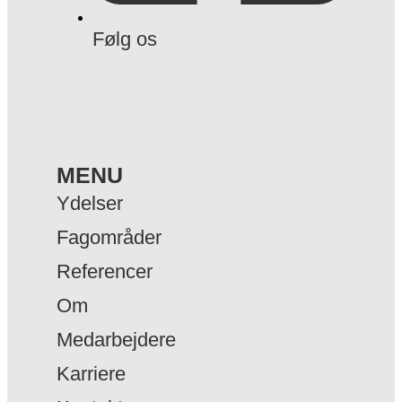
Følg os
MENU
Ydelser
Fagområder
Referencer
Om
Medarbejdere
Karriere