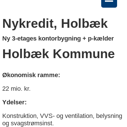
Nykredit, Holbæk
Ny 3-etages kontorbygning + p-kælder
Holbæk Kommune
Økonomisk ramme:
22 mio. kr.
Ydelser:
Konstruktion, VVS- og ventilation, belysning
og svagstrømsinst.