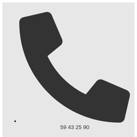
59 43 25 90