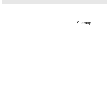
Sitemap