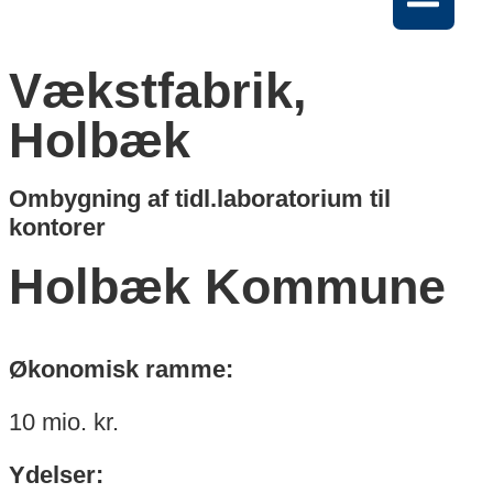
Vækstfabrik,
Holbæk
Ombygning af tidl.laboratorium til
kontorer
Holbæk Kommune
Økonomisk ramme:
10 mio. kr.
Ydelser: