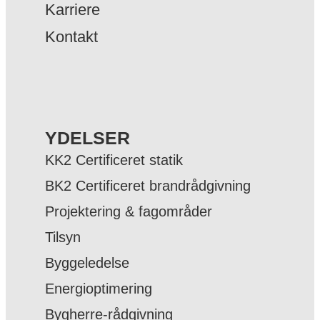
Karriere
Kontakt
YDELSER
KK2 Certificeret statik
BK2 Certificeret brandrådgivning
Projektering & fagområder
Tilsyn
Byggeledelse
Energioptimering
Bygherre-rådgivning