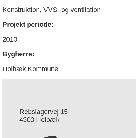
Konstruktion, VVS- og ventilation
Projekt periode:
2010
Bygherre:
Holbæk Kommune
Rebslagervej 15
4300 Holbæk