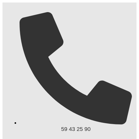
59 43 25 90