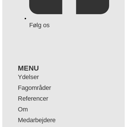
Følg os
MENU
Ydelser
Fagområder
Referencer
Om
Medarbejdere