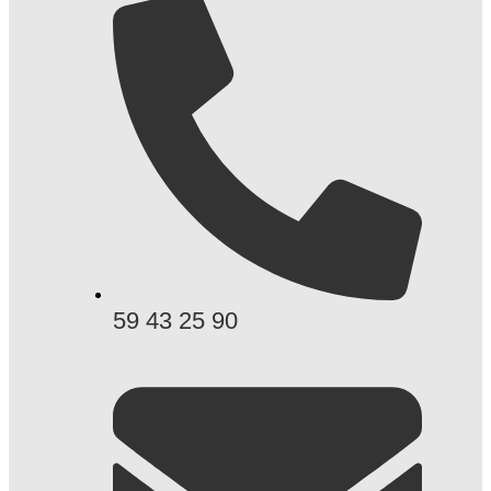
59 43 25 90