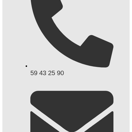
59 43 25 90