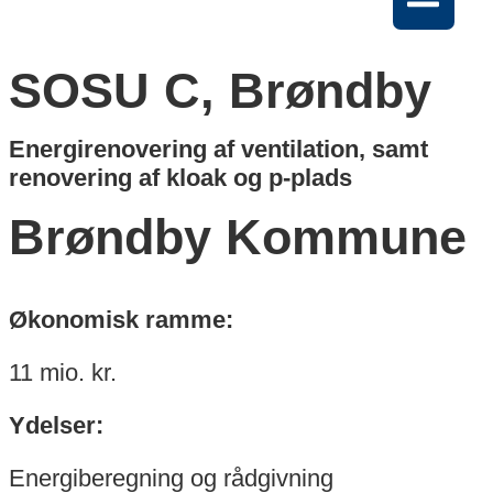
SOSU C, Brøndby
Energirenovering af ventilation, samt
renovering af kloak og p-plads
Brøndby Kommune
Økonomisk ramme:
11 mio. kr.
Ydelser:
Energiberegning og rådgivning