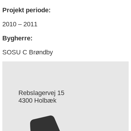
Projekt periode:
2010 – 2011
Bygherre:
SOSU C Brøndby
Rebslagervej 15
4300 Holbæk