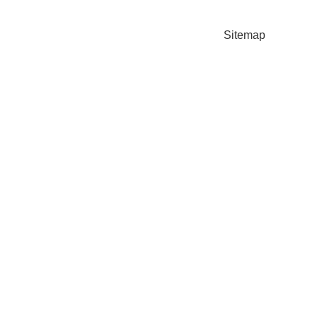
Sitemap