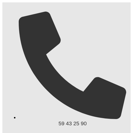
59 43 25 90