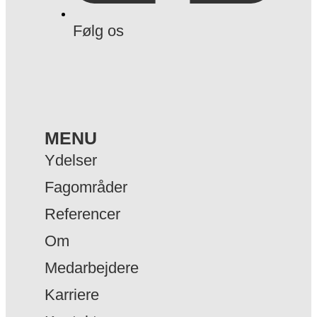
Følg os
MENU
Ydelser
Fagområder
Referencer
Om
Medarbejdere
Karriere