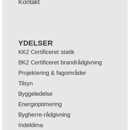
Kontakt
YDELSER
KK2 Certificeret statik
BK2 Certificeret brandrådgivning
Projektering & fagområder
Tilsyn
Byggeledelse
Energioptimering
Bygherre-rådgivning
Indeklima